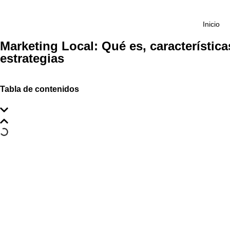
Inicio
Marketing Local: Qué es, característica
estrategias
Tabla de contenidos