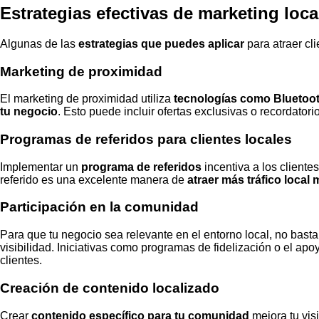
Estrategias efectivas de marketing loca
Algunas de las
estrategias que puedes aplicar
para atraer cli
Marketing de proximidad
El marketing de proximidad utiliza
tecnologías como Bluetooth
tu negocio
. Esto puede incluir ofertas exclusivas o recordator
Programas de referidos para clientes locales
Implementar un
programa de referidos
incentiva a los cliente
referido es una excelente manera de
atraer más tráfico local
Participación en la comunidad
Para que tu negocio sea relevante en el entorno local, no basta
visibilidad. Iniciativas como programas de fidelización o el ap
clientes.
Creación de contenido localizado
Crear
contenido específico para tu comunidad
mejora tu visi