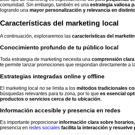
comunidad. Sin embargo, también es una
estrategia valiosa p
logrando una
mayor personalización y relevancia en distin
Características del marketing local
A continuación, exploraremos las
características del marketin
Conocimiento profundo de tu público local
Toda estrategia de marketing necesita una
comprensión clara
te permite lanzar promociones que respondan directamente a 
Estrategias integradas online y offline
El marketing local no se limita a los
métodos tradicionales co
búsquedas relevantes para tu zona, por lo que
es esencial
opt
productos o servicios cerca de tu ubicación
.
Información accesible y presencia en redes
Es importante proporcionar
información clara sobre horario
presencia en
redes sociales
facilita la interacción y resuelv