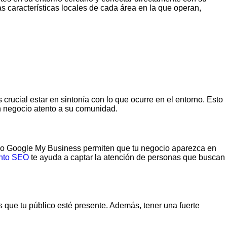
características locales de cada área en la que operan,
s crucial estar en sintonía con lo que ocurre en el entorno. Esto
 negocio atento a su comunidad.
mo Google My Business permiten que tu negocio aparezca en
nto SEO
te ayuda a captar la atención de personas que buscan
s que tu público esté presente. Además, tener una fuerte