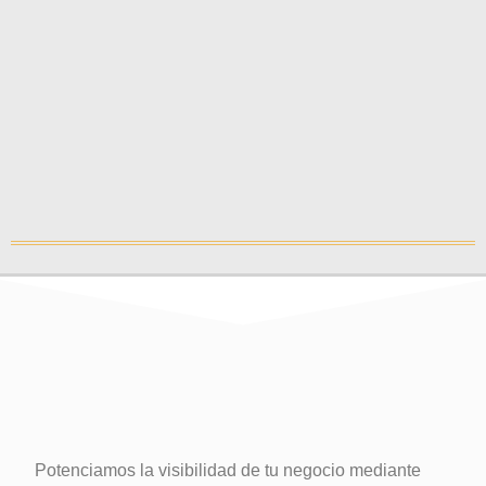
Potenciamos la visibilidad de tu negocio mediante