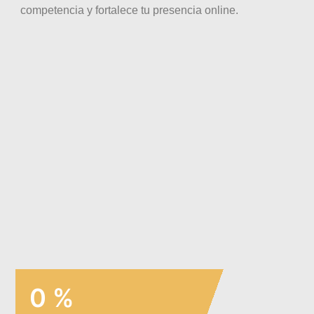
competencia y fortalece tu presencia online.
0
%