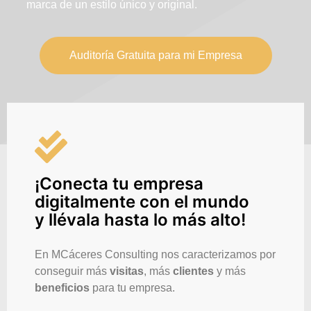
marca de un estilo único y original.
Auditoría Gratuita para mi Empresa
¡Conecta tu empresa
digitalmente con el mundo
y llévala hasta lo más alto!
En MCáceres Consulting nos caracterizamos por
conseguir más
visitas
, más
clientes
y más
beneficios
para tu empresa.