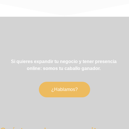
Si quieres expandir tu negocio y tener presencia
online: somos tu caballo ganador.
¿Hablamos?