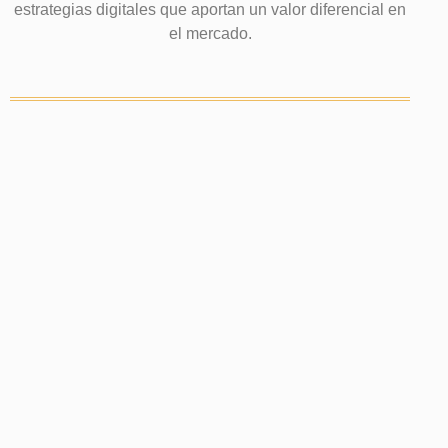
estrategias digitales que aportan un valor diferencial en
el mercado.