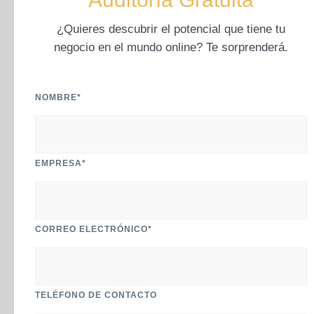
¿Quieres descubrir el potencial que tiene tu
negocio en el mundo online? Te sorprenderá.
NOMBRE*
EMPRESA*
CORREO ELECTRÓNICO*
TELÉFONO DE CONTACTO