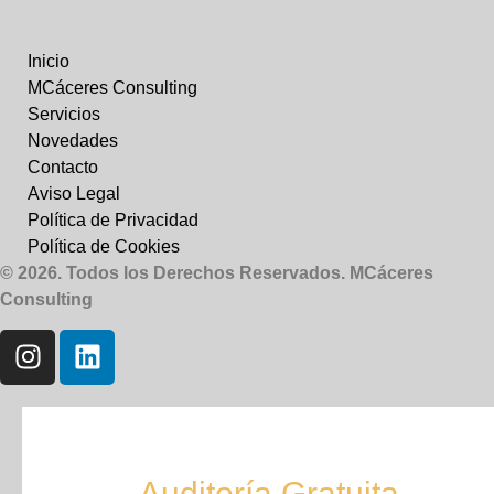
Inicio
MCáceres Consulting
Servicios
Novedades
Contacto
Aviso Legal
Política de Privacidad
Política de Cookies
© 2026. Todos los Derechos Reservados. MCáceres
Consulting
Auditoría Gratuita