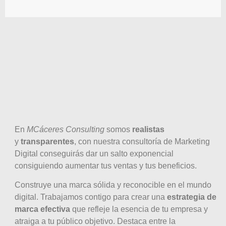
En
MCáceres Consulting
somos
realistas
y
transparentes
, con nuestra consultoría de Marketing
Digital conseguirás dar un salto exponencial
consiguiendo aumentar tus ventas y tus beneficios.
Construye una marca sólida y reconocible en el mundo
digital. Trabajamos contigo para crear una
estrategia de
marca efectiva
que refleje la esencia de tu empresa y
atraiga a tu público objetivo. Destaca entre la