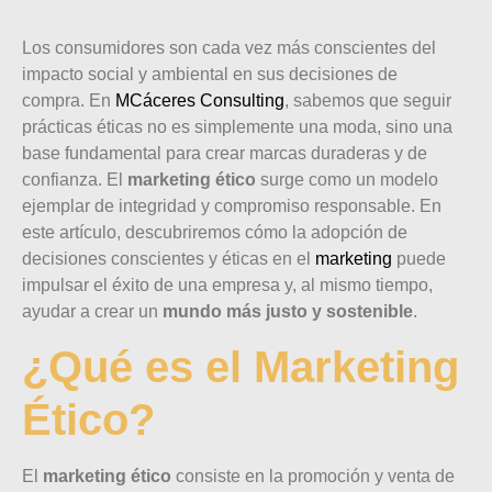
Los consumidores son cada vez más conscientes del
impacto social y ambiental en sus decisiones de
compra. En
MCáceres Consulting
, sabemos que seguir
prácticas éticas no es simplemente una moda, sino una
base fundamental para crear marcas duraderas y de
confianza. El
marketing ético
surge como un modelo
ejemplar de integridad y compromiso responsable. En
este artículo, descubriremos cómo la adopción de
decisiones conscientes y éticas en el
marketing
puede
impulsar el éxito de una empresa y, al mismo tiempo,
ayudar a crear un
mundo más justo y sostenible
.
¿Qué es el Marketing
Ético?
El
marketing ético
consiste en la promoción y venta de