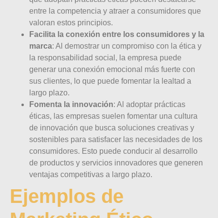
entre la competencia y atraer a consumidores que
valoran estos principios.
Facilita la conexión entre los consumidores y la
marca
: Al demostrar un compromiso con la ética y
la responsabilidad social, la empresa puede
generar una conexión emocional más fuerte con
sus clientes, lo que puede fomentar la lealtad a
largo plazo.
Fomenta la innovación
: Al adoptar prácticas
éticas, las empresas suelen fomentar una cultura
de innovación que busca soluciones creativas y
sostenibles para satisfacer las necesidades de los
consumidores. Esto puede conducir al desarrollo
de productos y servicios innovadores que generen
ventajas competitivas a largo plazo.
Ejemplos de