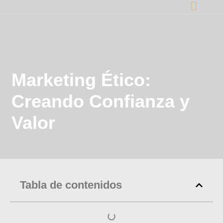
Marketing Ético:
Creando Confianza y
Valor
Tabla de contenidos