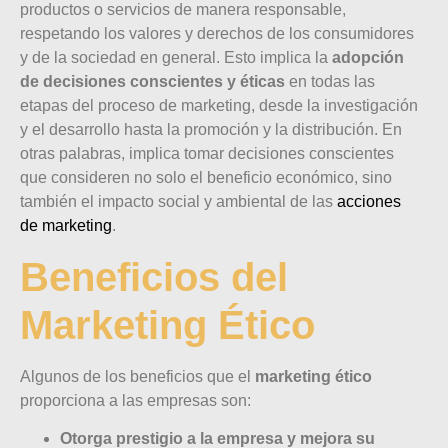
productos o servicios de manera responsable,
respetando los valores y derechos de los consumidores
y de la sociedad en general. Esto implica la
adopción
de decisiones conscientes y éticas
en todas las
etapas del proceso de marketing, desde la investigación
y el desarrollo hasta la promoción y la distribución. En
otras palabras, implica tomar decisiones conscientes
que consideren no solo el beneficio económico, sino
también el impacto social y ambiental de las
acciones
de marketing
.
Beneficios del
Marketing Ético
Algunos de los beneficios que el
marketing ético
proporciona a las empresas son:
Otorga prestigio a la empresa y mejora su