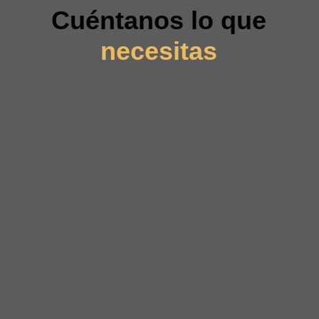
Cuéntanos lo que
necesitas