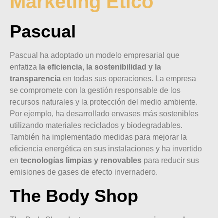
Marketing Ético
Pascual
Pascual ha adoptado un modelo empresarial que
enfatiza
la eficiencia, la sostenibilidad y la
transparencia
en todas sus operaciones. La empresa
se compromete con la gestión responsable de los
recursos naturales y la protección del medio ambiente.
Por ejemplo, ha desarrollado envases más sostenibles
utilizando materiales reciclados y biodegradables.
También ha implementado medidas para mejorar la
eficiencia energética en sus instalaciones y ha invertido
en
tecnologías limpias y renovables
para reducir sus
emisiones de gases de efecto invernadero.
The Body Shop