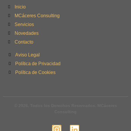
Inicio
MCáceres Consulting
Servicios
Novedades
Contacto
Aviso Legal
Política de Privacidad
Política de Cookies
© 2026. Todos los Derechos Reservados. MCáceres
Consulting