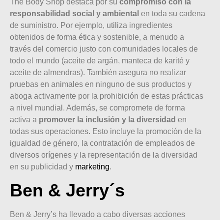
The Body Shop destaca por su
compromiso con la
responsabilidad social y ambiental
en toda su cadena
de suministro. Por ejemplo, utiliza ingredientes
obtenidos de forma ética y sostenible, a menudo a
través del comercio justo con comunidades locales de
todo el mundo (aceite de argán, manteca de karité y
aceite de almendras). También asegura no realizar
pruebas en animales en ninguno de sus productos y
aboga activamente por la prohibición de estas prácticas
a nivel mundial. Además, se compromete de forma
activa a
promover la inclusión y la diversidad
en
todas sus operaciones. Esto incluye la promoción de la
igualdad de género, la contratación de empleados de
diversos orígenes y la representación de la diversidad
en su publicidad y
marketing
.
Ben & Jerry´s
Ben & Jerry’s ha llevado a cabo diversas acciones