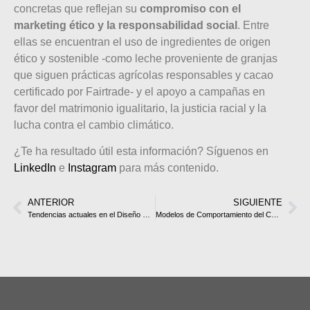
concretas que reflejan su
compromiso con el
marketing ético y la responsabilidad social
. Entre
ellas se encuentran el uso de ingredientes de origen
ético y sostenible -como leche proveniente de granjas
que siguen prácticas agrícolas responsables y cacao
certificado por Fairtrade- y el apoyo a campañas en
favor del matrimonio igualitario, la justicia racial y la
lucha contra el cambio climático.
¿Te ha resultado útil esta información? Síguenos en
LinkedIn
e
Instagram
para más contenido.
ANTERIOR
SIGUIENTE
Tendencias actuales en el Diseño Web
Modelos de Comportamiento del Consumidor