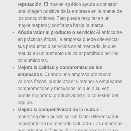
reputación
: El marketing ético ayuda a construir
una imagen positiva de la empresa en la mente de
los consumidores. Esto puede resultar en un
mayor respeto y confianza hacia la marca.
Añade valor al producto o servicio
: Al enfocarse
en prácticas éticas, la empresa puede diferenciar
sus productos o servicios en el mercado, lo que
resulta en un aumento del valor percibido por los
consumidores.
Mejora la calidad y compromiso de los
empleados
: Cuando una empresa promueve
valores éticos, puede atraer y retener a empleados
comprometidos y motivados, lo que a su vez
puede mejorar la productividad y la cohesión del
equipo.
Mejora la competitividad de la marca
: El
marketing ético puede ser un factor diferenciador
importante en un mercado saturado. Las empresas
que adoptan prácticas éticas pueden destacarse