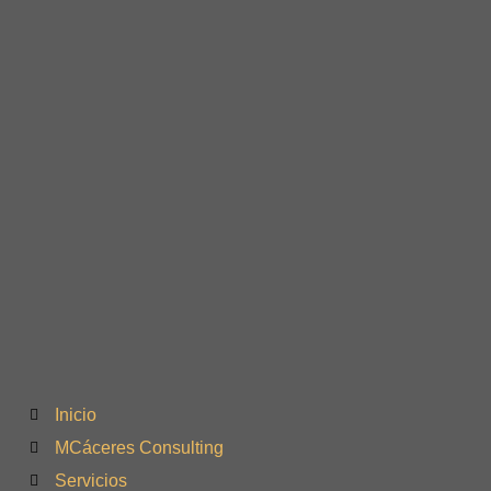
Inicio
MCáceres Consulting
Servicios