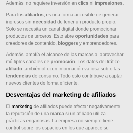
Además, no requiere inversión en
clics
ni
impresiones
.
Para los
afiliados
, es una forma accesible de generar
ingresos sin
necesidad
de tener un producto propio.
Solo se necesita un canal digital donde promocionar
productos de terceros. Esto abre
oportunidades
para
creadores de contenido,
bloggers
y emprendedores.
Además, amplía el alcance de las marcas al aprovechar
múltiples canales de
promoción
. Los datos del tráfico
afiliado
también ofrecen información valiosa sobre las
tendencias
de consumo. Todo esto contribuye a captar
nuevos clientes de forma eficiente.
Desventajas del marketing de afiliados
El
marketing
de afiliados puede afectar negativamente
la reputación de una
marca
si un afiliado utiliza
prácticas engañosas. La empresa no siempre tiene
control sobre los espacios en los que aparece su