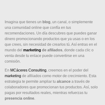
Imagina que tienes un
blog
, un canal, o simplemente
una comunidad online que confía en tus
recomendaciones. Un día descubres que puedes ganar
dinero promocionando productos que ya usas o en los
que crees, sin necesidad de crearlos tú. Así entras en el
mundo del
marketing
de afiliados
, donde cada clic o
venta desde tu enlace puede convertirse en una
comisión.
En
MCáceres Consulting
, creemos en el poder del
marketing
de afiliados como motor de crecimiento. Esta
estrategia te permite ampliar tu
alcance
a través de
colaboradores que promocionan tus productos. Así, solo
pagas por resultados reales, mientras refuerzas tu
presencia online
.