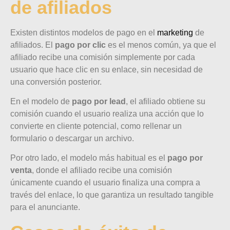
de afiliados
Existen distintos modelos de pago en el
marketing
de
afiliados. El
pago por clic
es el menos común, ya que el
afiliado recibe una comisión simplemente por cada
usuario que hace clic en su enlace, sin necesidad de
una conversión posterior.
En el modelo de
pago por lead
, el afiliado obtiene su
comisión cuando el usuario realiza una acción que lo
convierte en cliente potencial, como rellenar un
formulario o descargar un archivo.
Por otro lado, el modelo más habitual es el
pago por
venta
, donde el afiliado recibe una comisión
únicamente cuando el usuario finaliza una compra a
través del enlace, lo que garantiza un resultado tangible
para el anunciante.