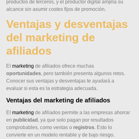
productos de terceros, y el productor digital amplía su
alcance sin asumir costes fijos de promoción.
Ventajas y desventajas
del marketing de
afiliados
El
marketing
de afiliados ofrece muchas
oportunidades
, pero también presenta algunos retos.
Conocer sus ventajas y desventajas te ayudará a
evaluar si esta es la estrategia adecuada.
Ventajas del marketing de afiliados
El
marketing
de afiliados permite a las empresas ahorrar
en
publicidad
, ya que solo pagan por resultados
comprobables, como ventas o
registros
. Esto lo
convierte en un modelo rentable y de bajo riesgo.