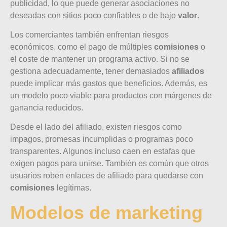
publicidad, lo que puede generar asociaciones no
deseadas con sitios poco confiables o de bajo
valor
.
Los comerciantes también enfrentan riesgos
económicos, como el pago de múltiples
comisiones
o
el coste de mantener un programa activo. Si no se
gestiona adecuadamente, tener demasiados
afiliados
puede implicar más gastos que beneficios. Además, es
un modelo poco viable para productos con márgenes de
ganancia reducidos.
Desde el lado del afiliado, existen riesgos como
impagos, promesas incumplidas o programas poco
transparentes. Algunos incluso caen en estafas que
exigen pagos para unirse. También es común que otros
usuarios roben enlaces de afiliado para quedarse con
comisiones
legítimas.
Modelos de marketing