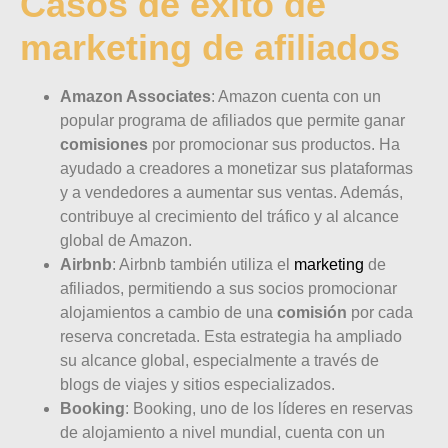
Casos de éxito de
marketing de afiliados
Amazon Associates
: Amazon cuenta con un
popular programa de afiliados que permite ganar
comisiones
por promocionar sus productos. Ha
ayudado a creadores a monetizar sus plataformas
y a vendedores a aumentar sus ventas. Además,
contribuye al crecimiento del tráfico y al alcance
global de Amazon.
Airbnb
: Airbnb también utiliza el
marketing
de
afiliados, permitiendo a sus socios promocionar
alojamientos a cambio de una
comisión
por cada
reserva concretada. Esta estrategia ha ampliado
su alcance global, especialmente a través de
blogs de viajes y sitios especializados.
Booking
: Booking, uno de los líderes en reservas
de alojamiento a nivel mundial, cuenta con un