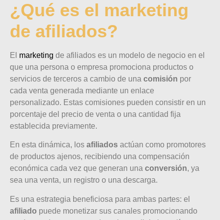
¿Qué es el marketing
de afiliados?
El
marketing
de afiliados es un modelo de negocio en el
que una persona o empresa promociona productos o
servicios de terceros a cambio de una
comisión
por
cada venta generada mediante un enlace
personalizado. Estas comisiones pueden consistir en un
porcentaje del precio de venta o una cantidad fija
establecida previamente.
En esta dinámica, los
afiliados
actúan como promotores
de productos ajenos, recibiendo una compensación
económica cada vez que generan una
conversión
, ya
sea una venta, un registro o una descarga.
Es una estrategia beneficiosa para ambas partes: el
afiliado
puede monetizar sus canales promocionando