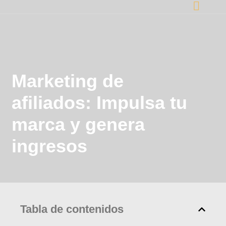
Marketing de
afiliados: Impulsa tu
marca y genera
ingresos
Tabla de contenidos