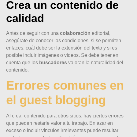
Crea un contenido de
calidad
Antes de seguir con una
colaboración
editorial,
asegúrate de conocer las condiciones: si se permiten
enlaces, cuál debe ser la extensión del texto y si es
posible incluir imágenes o vídeos. Se debe tener en
cuenta que los
buscadores
valoran la naturalidad del
contenido.
Errores comunes en
el guest blogging
Al crear contenido para otros sitios, hay ciertos errores
que pueden restarle valor a tu trabajo. Enlazar en
exceso o incluir vínculos irrelevantes puede resultar