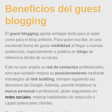
Beneficios del guest
blogging
El
guest blogging
aporta ventajas tanto para el autor
como para el blog anfitrión. Para quien escribe, es una
excelente forma de ganar
visibilidad
al llegar a nuevas
audiencias, especialmente si publica en
blogs
de
referencia dentro de su sector.
Esto no solo amplía su
red de contactos
profesionales,
sino que también mejora su
posicionamiento
mediante
estrategias de
link building
, siempre siguiendo las
directrices de Google. Además, permite fortalecer la
marca personal
o profesional, atraer seguidores en
redes sociales
, mejorar habilidades de redacción y
captar potenciales clientes.