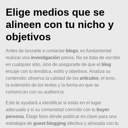
Elige medios que se
alineen con tu nicho y
objetivos
Antes de lanzarte a contactar
blogs
, es fundamental
realizar una
investigación
previa. No se trata de escribir
en cualquier sitio, sino de asegurarte de que el
blog
encaje con tu temática, estilo y objetivos. Analiza su
contenido: observa la calidad de los
artículos
, el tono,
la extensión de los textos y la forma en que se
comunican con su audiencia.
Esto te ayudará a identificar si estás en el lugar
adecuado y si su comunidad coincide con tu
buyer
persona
. Elegir bien dónde publicar es clave para una
estrategia de
guest blogging
efectiva y alineada con tu