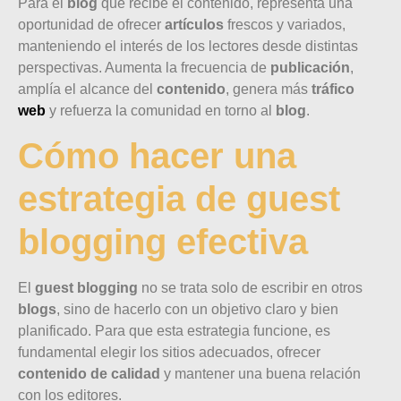
Para el
blog
que recibe el contenido, representa una
oportunidad de ofrecer
artículos
frescos y variados,
manteniendo el interés de los lectores desde distintas
perspectivas. Aumenta la frecuencia de
publicación
,
amplía el alcance del
contenido
, genera más
tráfico
web
y refuerza la comunidad en torno al
blog
.
Cómo hacer una
estrategia de guest
blogging efectiva
El
guest blogging
no se trata solo de escribir en otros
blogs
, sino de hacerlo con un objetivo claro y bien
planificado. Para que esta estrategia funcione, es
fundamental elegir los sitios adecuados, ofrecer
contenido de calidad
y mantener una buena relación
con los editores.