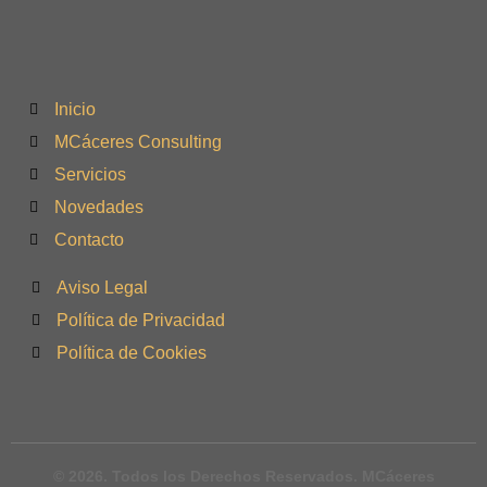
Inicio
MCáceres Consulting
Servicios
Novedades
Contacto
Aviso Legal
Política de Privacidad
Política de Cookies
© 2026. Todos los Derechos Reservados. MCáceres