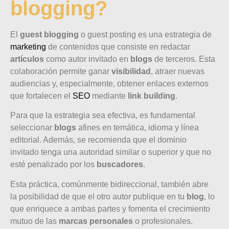
blogging?
El
guest blogging
o guest posting es una estrategia de
marketing
de contenidos que consiste en redactar
artículos
como autor invitado en
blogs
de terceros. Esta
colaboración permite ganar
visibilidad
, atraer nuevas
audiencias y, especialmente, obtener enlaces externos
que fortalecen el
SEO
mediante
link building
.
Para que la estrategia sea efectiva, es fundamental
seleccionar
blogs
afines en temática, idioma y línea
editorial. Además, se recomienda que el dominio
invitado tenga una autoridad similar o superior y que no
esté penalizado por los
buscadores
.
Esta práctica, comúnmente bidireccional, también abre
la posibilidad de que el otro autor publique en tu
blog
, lo
que enriquece a ambas partes y fomenta el crecimiento
mutuo de las
marcas personales
o profesionales.