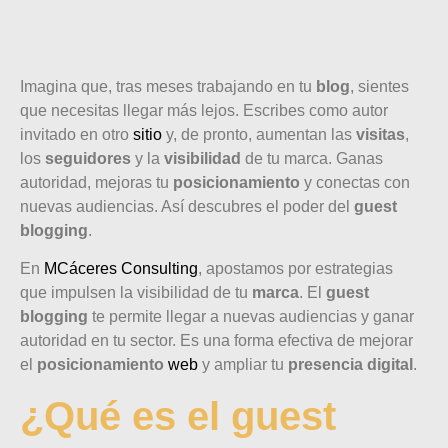
Imagina que, tras meses trabajando en tu
blog
, sientes
que necesitas llegar más lejos. Escribes como autor
invitado en otro
sitio
y, de pronto, aumentan las
visitas
,
los
seguidores
y la
visibilidad
de tu marca. Ganas
autoridad, mejoras tu
posicionamiento
y conectas con
nuevas audiencias. Así descubres el poder del
guest
blogging
.
En
MCáceres Consulting
, apostamos por estrategias
que impulsen la visibilidad de tu
marca
. El
guest
blogging
te permite llegar a nuevas audiencias y ganar
autoridad en tu sector. Es una forma efectiva de mejorar
el
posicionamiento
web
y ampliar tu
presencia digital
.
¿Qué es el guest