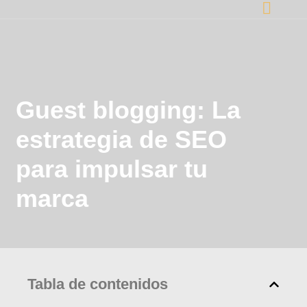
Guest blogging: La
estrategia de SEO
para impulsar tu
marca
Tabla de contenidos