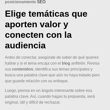
posicionamiento
SEO
.
Elige temáticas que
aporten valor y
conecten con la
audiencia
Antes de conectar, asegúrate de saber de qué quieres
hablar y si el tema encaja con el
blog
anfitrión. Revisa
sus
contenidos
, identifica sus temas principales y
busca una palabra clave que aún no haya tratado pero
que guarde relación con su enfoque.
Luego, piensa en un ángulo interesante sobre esa
palabra clave. Así, cuando hagas tu propuesta, será
original, útil y difícil de rechazar.