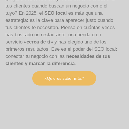
tus clientes cuando buscan un negocio como el
tuyo? En 2025, el
SEO local
es más que una
estrategia: es la clave para aparecer justo cuando
tus clientes te necesitan. Piensa en cuántas veces
has buscado un restaurante, una tienda o un
servicio «
cerca de ti
» y has elegido uno de los
primeros resultados. Ese es el poder del SEO local:
conectar tu negocio con las
necesidades de tus
clientes y marcar la diferencia
.
¿Quieres saber más?