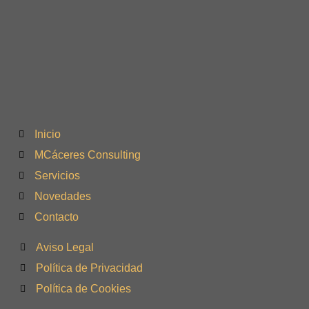
Inicio
MCáceres Consulting
Servicios
Novedades
Contacto
Aviso Legal
Política de Privacidad
Política de Cookies