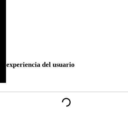
a experiencia del usuario