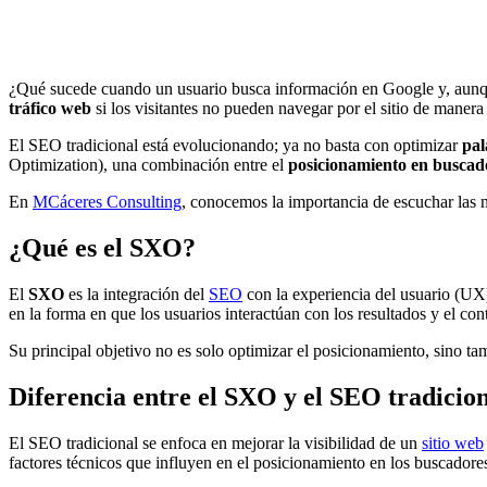
¿Qué sucede cuando un usuario busca información en Google y, aunqu
tráfico web
si los visitantes no pueden navegar por el sitio de manera
El SEO tradicional está evolucionando; ya no basta con optimizar
pal
Optimization), una combinación entre el
posicionamiento en buscado
En
MCáceres Consulting
, conocemos la importancia de escuchar las
¿Qué es el SXO?
El
SXO
es la integración del
SEO
con la experiencia del usuario (UX
en la forma en que los usuarios interactúan con los resultados y el con
Su principal objetivo no es solo optimizar el posicionamiento, sino t
Diferencia entre el SXO y el SEO tradicio
El SEO tradicional se enfoca en mejorar la visibilidad de un
sitio web
factores técnicos que influyen en el posicionamiento en los buscadore