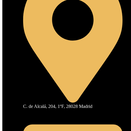
C. de Alcalá, 204, 1ºF, 28028 Madrid