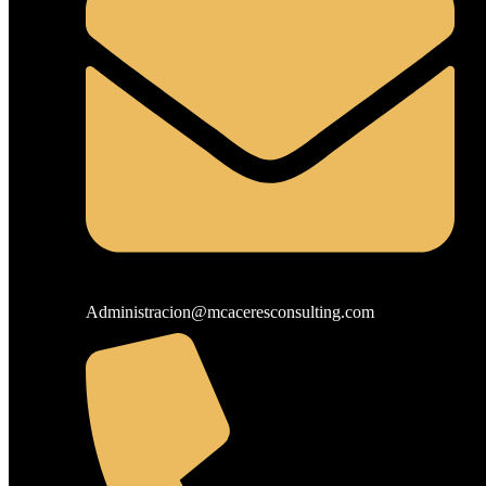
Administracion@mcaceresconsulting.com