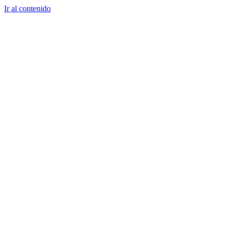
Ir al contenido