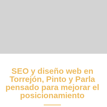
SEO y diseño web en
Torrejón, Pinto y Parla
pensado para mejorar el
posicionamiento