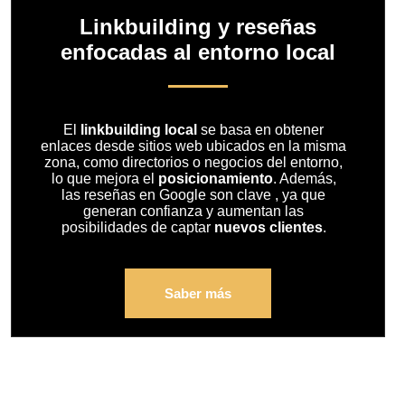
Linkbuilding y reseñas
enfocadas al entorno local
El
linkbuilding local
se basa en obtener
enlaces desde sitios web ubicados en la misma
zona, como directorios o negocios del entorno,
lo que mejora el
posicionamiento
. Además,
las reseñas en Google s
on clave
, ya que
generan confianza y aumentan las
posibilidades de captar
nuevos clientes
.
Saber más