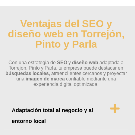
Ventajas del SEO y
diseño web en Torrejón,
Pinto y Parla
Con una estrategia de
SEO
y
diseño web
adaptada a
Torrejón, Pinto y Parla, tu empresa puede destacar en
búsquedas locales
, atraer clientes cercanos y proyectar
una
imagen de marca
confiable mediante una
experiencia digital optimizada.
Adaptación total al negocio y al
entorno local