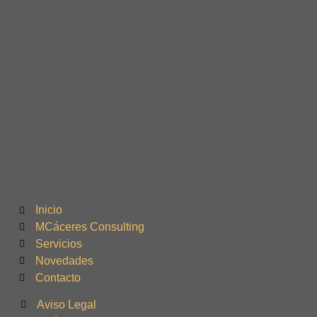
Inicio
MCáceres Consulting
Servicios
Novedades
Contacto
Aviso Legal