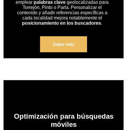
emplear
palabras clave
geolocalizadas para
Torrejón, Pinto o Parla. Personalizar el
contenido y añadir referencias específicas a
cada localidad mejora notablemente el
posicionamiento en los buscadores
.
Saber más
Optimización para búsquedas
móviles