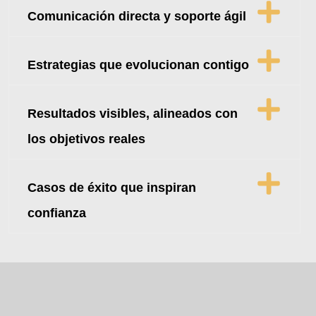
Comunicación directa y soporte ágil
Estrategias que evolucionan contigo
Resultados visibles, alineados con
los objetivos reales
Casos de éxito que inspiran
confianza