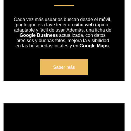
Cada vez más usuarios buscan desde el móvil,
por lo que es clave tener un
sitio web
rápido,
adaptable y fácil de usar. Además, una ficha de
Google Business
actualizada, con datos
precisos y buenas fotos, mejora la visibilidad
en las búsquedas locales y en
Google Maps
.
Saber más