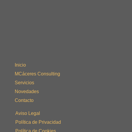
Inicio
MCáceres Consulting
Servicios
Novedades
Contacto
Aviso Legal
Política de Privacidad
Política de Cookies