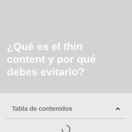
¿Qué es el thin
content y por qué
debes evitarlo?
Tabla de contenidos