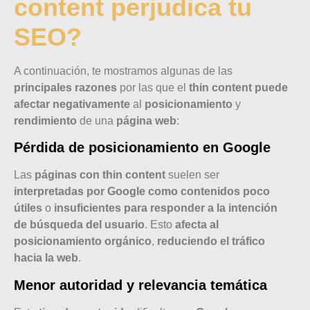
content perjudica tu
SEO?
A continuación, te mostramos algunas de las
principales razones
por las que el
thin content puede
afectar negativamente
al
posicionamiento
y
rendimiento
de una
página web
:
Pérdida de posicionamiento en Google
Las
páginas con thin content
suelen ser
interpretadas por Google como contenidos poco
útiles
o
insuficientes para responder a la intención
de búsqueda del usuario
. Esto
afecta al
posicionamiento orgánico
,
reduciendo el tráfico
hacia la web
.
Menor autoridad y relevancia temática