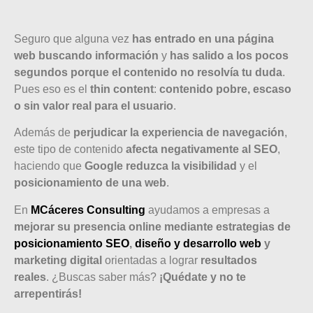
Seguro que alguna vez
has entrado en una página
web buscando información
y
has salido a los pocos
segundos porque el contenido no resolvía tu duda
.
Pues eso es el
thin content
:
contenido pobre, escaso
o sin valor real para el usuario
.
Además de
perjudicar la experiencia de navegación
,
este tipo de contenido
afecta negativamente al SEO
,
haciendo que
Google
reduzca la visibilidad
y el
posicionamiento de una web
.
En
MCáceres Consulting
ayudamos a empresas a
mejorar su presencia online mediante estrategias de
posicionamiento SEO
,
diseño y desarrollo web
y
marketing digital
orientadas a lograr
resultados
reales
. ¿Buscas saber más?
¡Quédate y no te
arrepentirás!