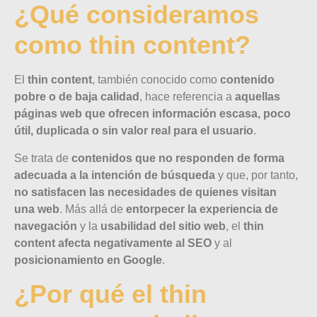
¿Qué consideramos
como thin content?
El
thin content
, también conocido como
contenido
pobre o de baja calidad
, hace referencia a
aquellas
páginas web que ofrecen información escasa, poco
útil, duplicada o sin valor real para el usuario
.
Se trata de
contenidos que no responden de forma
adecuada a la intención de búsqueda
y que, por tanto,
no satisfacen las necesidades de quienes visitan
una web
. Más allá de
entorpecer la experiencia de
navegación
y la
usabilidad del sitio web
, el
thin
content
afecta negativamente al SEO
y al
posicionamiento en Google
.
¿Por qué el thin