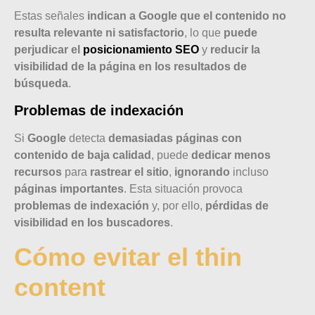
Estas señales
indican a Google que el contenido no
resulta relevante ni satisfactorio
, lo que
puede
perjudicar el
posicionamiento SEO
y
reducir la
visibilidad de la página en los resultados de
búsqueda
.
Problemas de indexación
Si
Google
detecta
demasiadas páginas con
contenido de baja calidad
, puede
dedicar menos
recursos
para
rastrear el sitio
,
ignorando
incluso
páginas importantes
. Esta situación provoca
problemas de indexación
y, por ello,
pérdidas de
visibilidad en los buscadores
.
Cómo evitar el thin
content