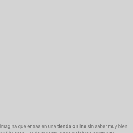
Imagina que entras en una
tienda online
sin saber muy bien