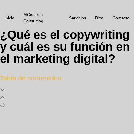
MCáceres
Inicio
Servicios
Blog
Contacto
Consulting
¿Qué es el copywriting
y cuál es su función en
el marketing digital?
Tabla de contenidos