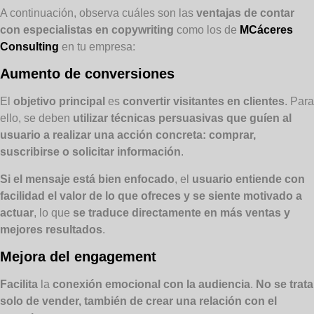
A continuación, observa cuáles son las
ventajas de contar
con especialistas en copywriting
como los de
MCáceres
Consulting
en tu empresa:
Aumento de conversiones
El
objetivo principal
es
convertir visitantes en clientes
. Para
ello, se deben
utilizar técnicas persuasivas que guíen al
usuario a realizar una acción concreta: comprar,
suscribirse o solicitar información
.
Si el mensaje está bien enfocado
, el
usuario entiende con
facilidad el valor de lo que ofreces y se siente motivado a
actuar
, lo que
se traduce directamente en más ventas y
mejores resultados
.
Mejora del engagement
Facilita
la
conexión emocional con la audiencia
.
No se trata
solo de vender, también de crear una relación con el