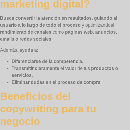
marketing digital?
Busca convertir la atención en resultados
,
guiando al
usuario a lo largo de todo el proceso
y optimizandoel
rendimiento de canales
como
páginas web, anuncios,
emails o redes sociales
.
Además,
ayuda
a
:
Diferenciarse de la competencia.
Transmitir claramente
el
valor
de tus
productos o
servicios.
Eliminar dudas en el proceso de compra
.
Beneficios del
copywriting para tu
negocio