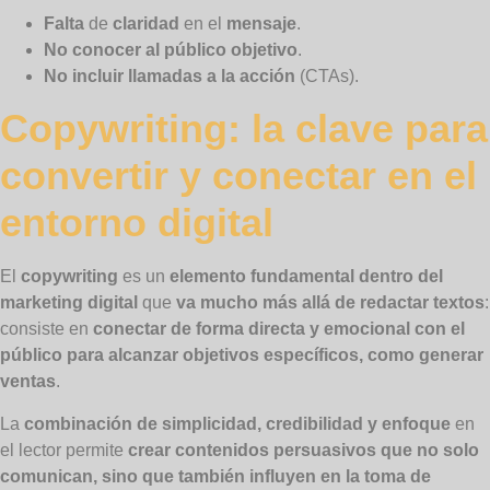
Falta
de
claridad
en el
mensaje
.
No conocer al público objetivo
.
No incluir llamadas a la acción
(CTAs).
Copywriting: la clave para
convertir y conectar en el
entorno digital
El
copywriting
es un
elemento fundamental dentro del
marketing digital
que
va mucho más allá de redactar textos
:
consiste en
conectar de forma directa y emocional con el
público para alcanzar objetivos específicos, como generar
ventas
.
La
combinación de simplicidad, credibilidad y enfoque
en
el lector permite
crear contenidos persuasivos que no solo
comunican, sino que también influyen en la toma de