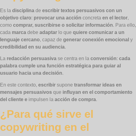
Es la
disciplina
de
escribir textos persuasivos con un
objetivo claro
:
provocar una acción
concreta
en el lector
,
como
comprar, suscribirse o solicitar información
. Para ello,
cada
marca
debe
adaptar
lo que
quiere comunicar a un
lenguaje cercano
, capaz de
generar conexión emocional
y
credibilidad en su audiencia
.
La
redacción persuasiva
se centra en la
conversión
:
cada
palabra cumple una función estratégica para guiar al
usuario hacia una decisión
.
En este contexto,
escribir
supone
transformar ideas en
mensajes persuasivos
que
influyan en el comportamiento
del cliente e
impulsen la
acción de compra
.
¿Para qué sirve el
copywriting en el