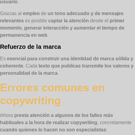
usuario
.
Gracias al
empleo
de
un tono adecuado y de mensajes
relevantes
es posible
captar la atención
desde el
primer
momento
,
generar interacción y aumentar el tiempo de
permanencia en web
.
Refuerzo de la marca
Es
esencial para construir una identidad de marca sólida y
coherente
. Cada
texto que publicas transmite los valores y
personalidad de la marca
.
Errores comunes en
copywriting
Ahora
presta atención a algunos de los fallos más
habituales a la hora de realizar copywriting
, concretamente
cuando quienes lo hacen no son especialistas
: