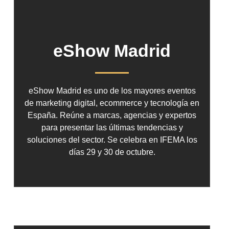
eShow Madrid
eShow Madrid es uno de los mayores eventos
de marketing digital, ecommerce y tecnología en
España. Reúne a marcas, agencias y expertos
para presentar las últimas tendencias y
soluciones del sector. Se celebra en IFEMA los
días 29 y 30 de octubre.