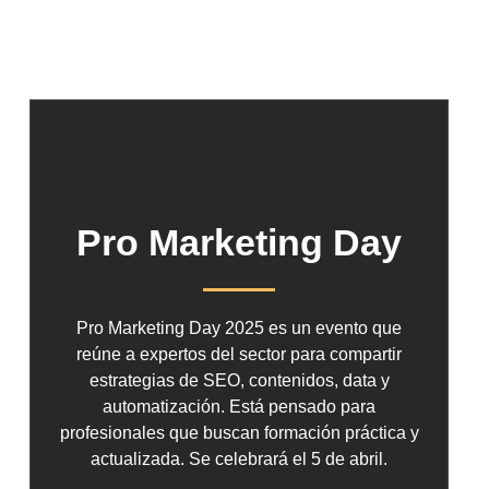
Pro Marketing Day
Pro Marketing Day 2025 es un evento que
reúne a expertos del sector para compartir
estrategias de SEO, contenidos, data y
automatización. Está pensado para
profesionales que buscan formación práctica y
actualizada. Se celebrará el 5 de abril.