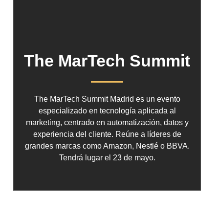
The MarTech Summit
The MarTech Summit Madrid es un evento
especializado en tecnología aplicada al
marketing, centrado en automatización, datos y
experiencia del cliente. Reúne a líderes de
grandes marcas como Amazon, Nestlé o BBVA.
Tendrá lugar el 23 de mayo.