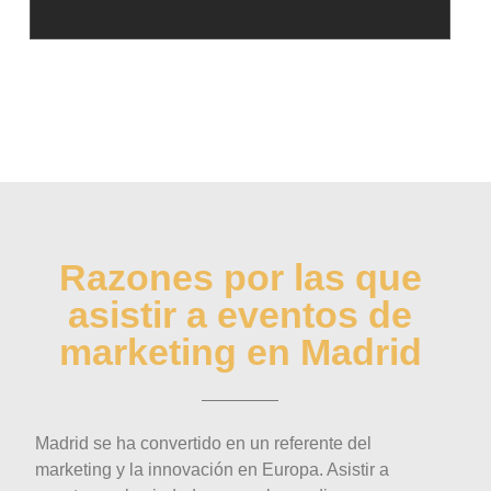
Razones por las que
asistir a eventos de
marketing en Madrid
Madrid se ha convertido en un referente del
marketing y la innovación en Europa. Asistir a