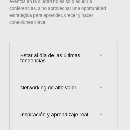
eventos en la ciudad no es solo acudir a
conferencias, sino aprovechar una oportunidad
estratégica para aprender, crecer y hacer
conexiones clave.
Estar al día de las últimas
tendencias
Networking de alto valor
Inspiración y aprendizaje real