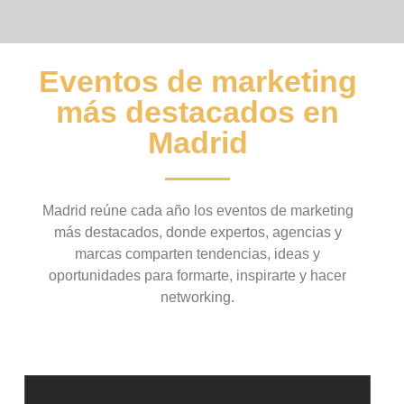
Eventos de marketing
más destacados en
Madrid
Madrid reúne cada año los eventos de marketing
más destacados, donde expertos, agencias y
marcas comparten tendencias, ideas y
oportunidades para formarte, inspirarte y hacer
networking.