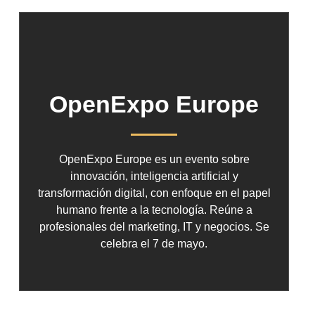
OpenExpo Europe
OpenExpo Europe es un evento sobre
innovación, inteligencia artificial y
transformación digital, con enfoque en el papel
humano frente a la tecnología. Reúne a
profesionales del marketing, IT y negocios. Se
celebra el 7 de mayo.