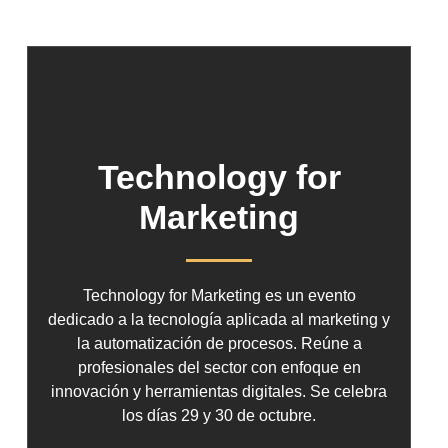
Technology for
Marketing
Technology for Marketing es un evento
dedicado a la tecnología aplicada al marketing y
la automatización de procesos. Reúne a
profesionales del sector con enfoque en
innovación y herramientas digitales. Se celebra
los días 29 y 30 de octubre.