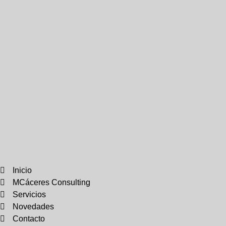
Inicio
MCáceres Consulting
Servicios
Novedades
Contacto