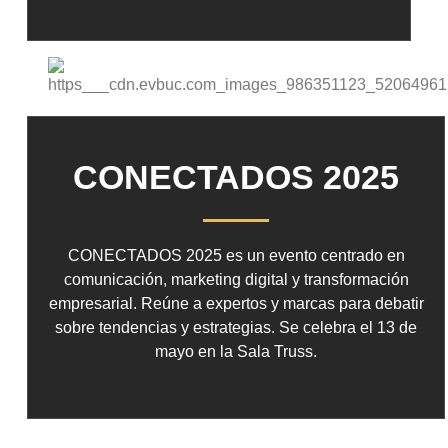
CONECTADOS 2025
CONECTADOS 2025 es un evento centrado en
comunicación, marketing digital y transformación
empresarial. Reúne a expertos y marcas para debatir
sobre tendencias y estrategias. Se celebra el 13 de
mayo en la Sala Truss.