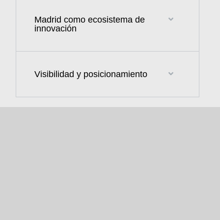
Madrid como ecosistema de
innovación
Visibilidad y posicionamiento