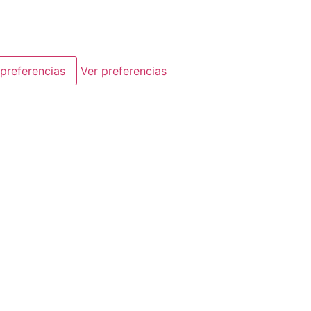
preferencias
Ver preferencias