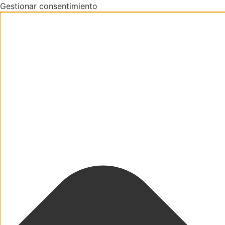
Gestionar consentimiento