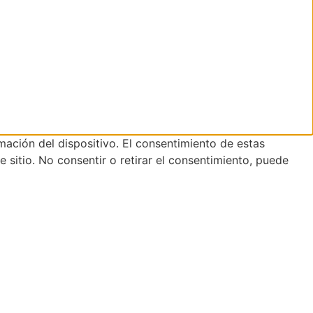
mación del dispositivo. El consentimiento de estas
sitio. No consentir o retirar el consentimiento, puede