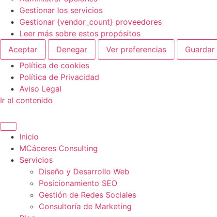
Gestionar los servicios
Gestionar {vendor_count} proveedores
Leer más sobre estos propósitos
Aceptar
Denegar
Ver preferencias
Guardar 
Política de cookies
Política de Privacidad
Aviso Legal
Ir al contenido
Inicio
MCáceres Consulting
Servicios
Diseño y Desarrollo Web
Posicionamiento SEO
Gestión de Redes Sociales
Consultoría de Marketing