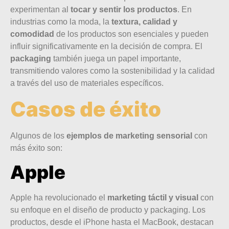
experimentan al
tocar y sentir los productos
. En
industrias como la moda, la
textura, calidad y
comodidad
de los productos son esenciales y pueden
influir significativamente en la decisión de compra. El
packaging
también juega un papel importante,
transmitiendo valores como la sostenibilidad y la calidad
a través del uso de materiales específicos.
Casos de éxito
Algunos de los
ejemplos de marketing sensorial
con
más éxito son:
Apple
Apple ha revolucionado el
marketing táctil y visual
con
su enfoque en el diseño de producto y packaging. Los
productos, desde el iPhone hasta el MacBook, destacan