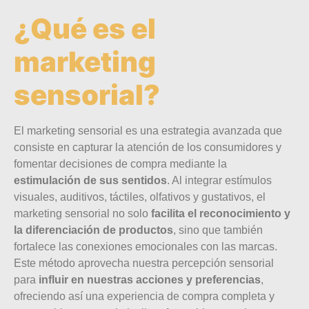
¿Qué es el
marketing
sensorial?
El marketing sensorial es una estrategia avanzada que
consiste en capturar la atención de los consumidores y
fomentar decisiones de compra mediante la
estimulación de sus sentidos
. Al integrar estímulos
visuales, auditivos, táctiles, olfativos y gustativos, el
marketing sensorial no solo
facilita el reconocimiento y
la diferenciación de productos
, sino que también
fortalece las conexiones emocionales con las marcas.
Este método aprovecha nuestra percepción sensorial
para
influir en nuestras acciones y preferencias
,
ofreciendo así una experiencia de compra completa y