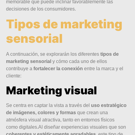
memorable que puede inclinar favorablemente las
decisiones de los consumidores.
Tipos de marketing
sensorial
A continuación, se explorarán los diferentes
tipos de
marketing sensorial
y cómo cada uno de ellos
contribuye a
fortalecer la conexión
entre la marca y el
cliente:
Marketing visual
Se centra en captar la vista a través del
uso estratégico
de imágenes, colores y formas
que crean una
atmósfera visual atractiva, tanto en entornos físicos
como digitales.Al diseñar experiencias visuales que son
coherentes y estéticamente agradables
, este tipo de