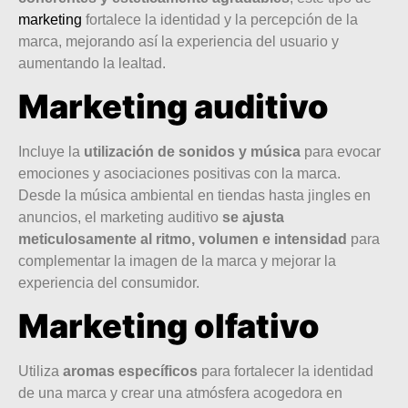
marketing
fortalece la identidad y la percepción de la
marca, mejorando así la experiencia del usuario y
aumentando la lealtad.
Marketing auditivo
Incluye la
utilización de sonidos y música
para evocar
emociones y asociaciones positivas con la marca.
Desde la música ambiental en tiendas hasta jingles en
anuncios, el marketing auditivo
se ajusta
meticulosamente al ritmo, volumen e intensidad
para
complementar la imagen de la marca y mejorar la
experiencia del consumidor.
Marketing olfativo
Utiliza
aromas específicos
para fortalecer la identidad
de una marca y crear una atmósfera acogedora en