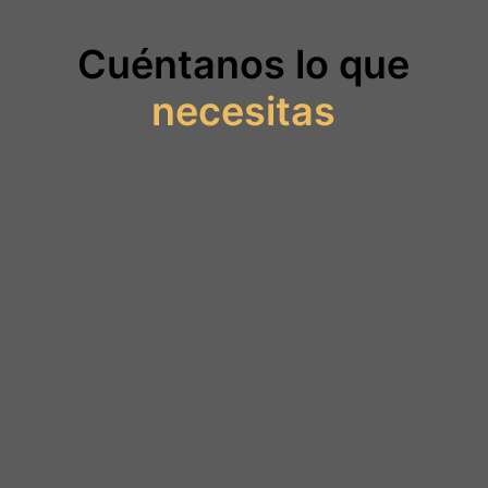
Cuéntanos lo que
necesitas