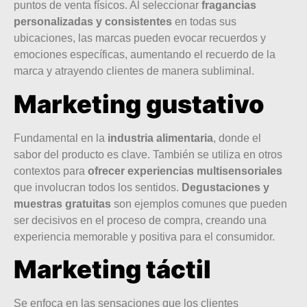
puntos de venta físicos. Al seleccionar
fragancias
personalizadas y consistentes
en todas sus
ubicaciones, las marcas pueden evocar recuerdos y
emociones específicas, aumentando el recuerdo de la
marca y atrayendo clientes de manera subliminal.
Marketing gustativo
Fundamental en la
industria alimentaria
, donde el
sabor del producto es clave. También se utiliza en otros
contextos para
ofrecer experiencias multisensoriales
que involucran todos los sentidos.
Degustaciones y
muestras gratuitas
son ejemplos comunes que pueden
ser decisivos en el proceso de compra, creando una
experiencia memorable y positiva para el consumidor.
Marketing táctil
Se enfoca en las sensaciones que los clientes