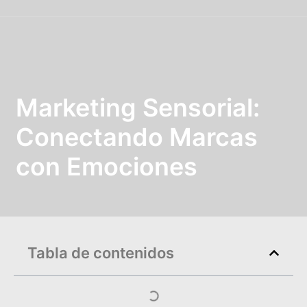
Marketing Sensorial:
Conectando Marcas
con Emociones
Tabla de contenidos