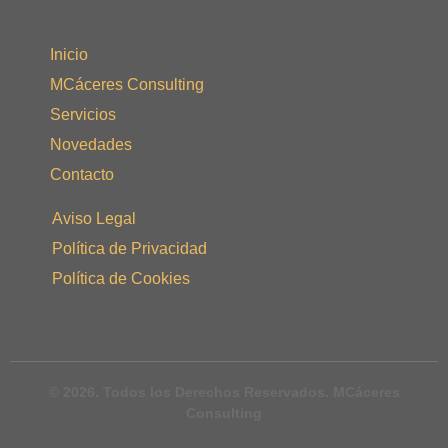
Inicio
MCáceres Consulting
Servicios
Novedades
Contacto
Aviso Legal
Política de Privacidad
Política de Cookies
© 2026. Todos los Derechos Reservados. MCáceres
Consulting