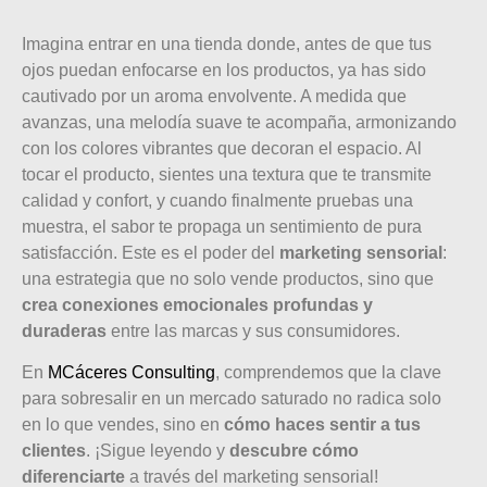
Imagina entrar en una tienda donde, antes de que tus
ojos puedan enfocarse en los productos, ya has sido
cautivado por un aroma envolvente. A medida que
avanzas, una melodía suave te acompaña, armonizando
con los colores vibrantes que decoran el espacio. Al
tocar el producto, sientes una textura que te transmite
calidad y confort, y cuando finalmente pruebas una
muestra, el sabor te propaga un sentimiento de pura
satisfacción. Este es el poder del
marketing sensorial
:
una estrategia que no solo vende productos, sino que
crea
conexiones emocionales profundas y
duraderas
entre las marcas y sus consumidores.
En
MCáceres Consulting
, comprendemos que la clave
para sobresalir en un mercado saturado no radica solo
en lo que vendes, sino en
cómo haces sentir a tus
clientes
. ¡Sigue leyendo y
descubre cómo
diferenciarte
a través del marketing sensorial!