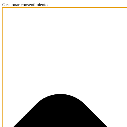
Gestionar consentimiento