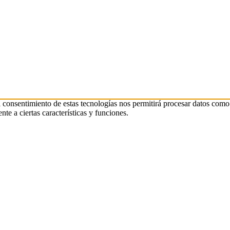
l consentimiento de estas tecnologías nos permitirá procesar datos como
te a ciertas características y funciones.