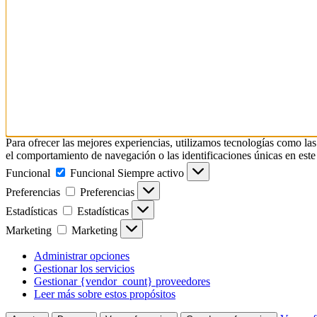
Para ofrecer las mejores experiencias, utilizamos tecnologías como la
el comportamiento de navegación o las identificaciones únicas en este s
Funcional
Funcional
Siempre activo
Preferencias
Preferencias
Estadísticas
Estadísticas
Marketing
Marketing
Administrar opciones
Gestionar los servicios
Gestionar {vendor_count} proveedores
Leer más sobre estos propósitos