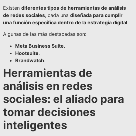
Existen
diferentes tipos de herramientas de análisis
de redes sociales
, cada una
diseñada para cumplir
una función específica dentro de la estrategia digital
.
Algunas de las más destacadas son:
Meta Business Suite
.
Hootsuite
.
Brandwatch
.
Herramientas de
análisis en redes
sociales: el aliado para
tomar decisiones
inteligentes