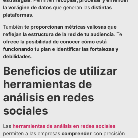
estrategias
. Permiten
recopilar, procesar y entender
la vorágine de datos
que generan las
distintas
plataformas
.
También
te proporcionan métricas valiosas que
reflejan la estructura de la red de tu audiencia
. Te
ofrece la posibilidad de conocer cómo está
funcionando tu plan e identificar las fortalezas y
debilidades
.
Beneficios de utilizar
herramientas de
análisis en redes
sociales
Las
herramientas de análisis en redes sociales
permiten a las empresas
comprender
con precisión