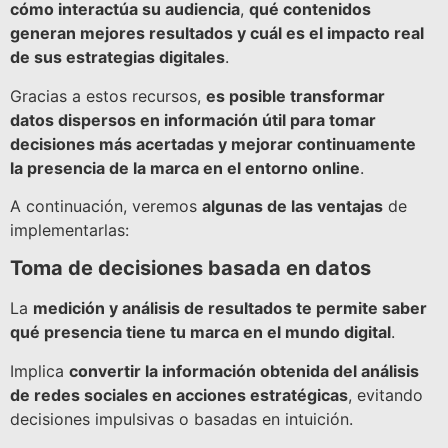
cómo interactúa su audiencia
,
qué contenidos
generan mejores resultados y cuál es el impacto real
de sus estrategias digitales
.
Gracias a estos recursos,
es posible transformar
datos dispersos en información útil para tomar
decisiones más acertadas y mejorar continuamente
la presencia de la marca en el entorno online
.
A continuación, veremos
algunas de las ventajas
de
implementarlas:
Toma de decisiones basada en datos
La
medición y análisis de resultados te permite saber
qué presencia tiene tu marca en el mundo digital
.
Implica
convertir la información obtenida del análisis
de redes sociales en acciones estratégicas
, evitando
decisiones impulsivas o basadas en intuición.