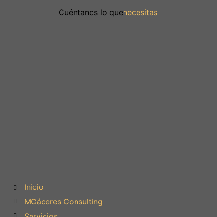
Cuéntanos lo que
necesitas
Inicio
MCáceres Consulting
Servicios