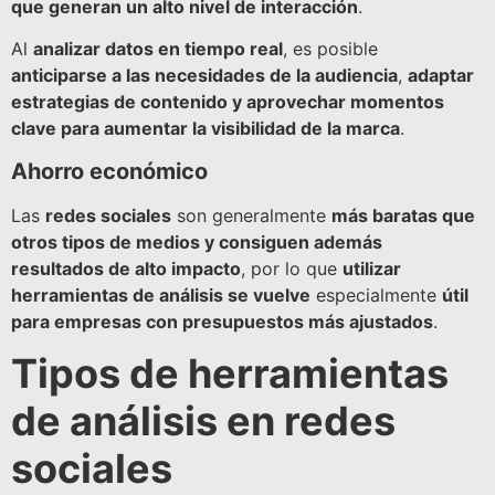
que generan un alto nivel de interacción
.
Al
analizar datos en tiempo real
, es posible
anticiparse a las necesidades de la audiencia
,
adaptar
estrategias de contenido y aprovechar momentos
clave para aumentar la visibilidad de la marca
.
Ahorro económico
Las
redes sociales
son generalmente
más baratas que
otros tipos de medios y consiguen además
resultados de alto impacto
, por lo que
utilizar
herramientas de análisis se vuelve
especialmente
útil
para empresas con presupuestos más ajustados
.
Tipos de herramientas
de análisis en redes
sociales