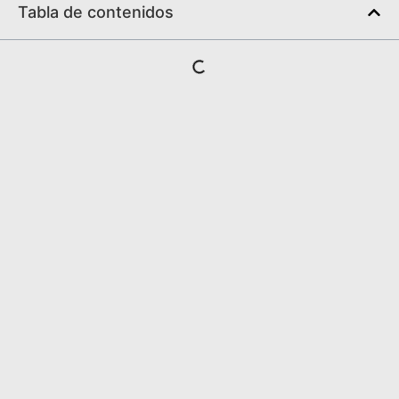
Tabla de contenidos