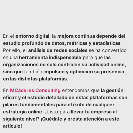
En el
entorno digital
, la
mejora continua depende del
estudio profundo de datos, métricas y estadísticas
.
Por ello, el
análisis de redes sociales
se ha convertido
en una
herramienta indispensable
para que
las
organizaciones no solo controlen su actividad online,
sino que
también
impulsen y optimicen su presencia
en las distintas plataformas
.
En
MCáceres Consulting
entendemos que
la gestión
eficaz y el estudio detallado de estas plataformas son
pilares fundamentales para el éxito de cualquier
estrategia online
. ¿Listo para
llevar tu empresa al
siguiente nivel
?
¡Quédate y presta atención a este
artículo!