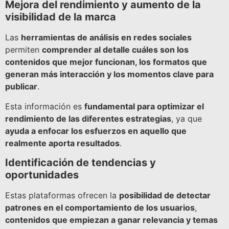
Mejora del rendimiento y aumento de la
visibilidad de la marca
Las
herramientas de análisis en redes sociales
permiten
comprender al detalle cuáles son los
contenidos que mejor funcionan, los formatos que
generan más interacción y los momentos clave para
publicar
.
Esta información es
fundamental para optimizar el
rendimiento de las diferentes estrategias
, ya que
ayuda a enfocar los esfuerzos en aquello que
realmente aporta resultados
.
Identificación de tendencias y
oportunidades
Estas plataformas ofrecen la
posibilidad de detectar
patrones en el comportamiento de los usuarios
,
contenidos que empiezan a ganar relevancia y temas