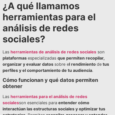
¿A qué llamamos
herramientas para el
análisis de redes
sociales?
Las
herramientas de análisis de redes sociales
son
plataformas
especializadas
que permiten recopilar,
organizar y evaluar datos
sobre e
l rendimiento
de
tus
perfiles y el comportamiento de tu audiencia
.
Cómo funcionan y qué datos permiten
obtener
Las
herramientas para el análisis de redes
sociales
son esenciales para
entender cómo
interactúan las estructuras sociales y optimizar tus