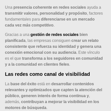
Una
presencia coherente en redes sociales
ayuda a
transmitir valores, personalidad y propósito
, factores
fundamentales para
diferenciarse en un mercado
cada vez más competitivo
.
Gracias a una
gestión de redes sociales
bien
planificada
, las empresas consiguen
crear un relato
consistente que refuerza su identidad y genera una
conexión emocional con su audiencia
. Este vínculo
es el que
transforma a los seguidores en comunidad
y a la comunidad en clientes fieles
.
Las redes como canal de visibilidad
La
base del éxito
está en
desarrollar contenidos
relevantes y optimizados que capten la atención del
público, generen interés de forma continua y
,
además,
contribuyan a mejorar la visibilidad en los
motores de búsqueda
.