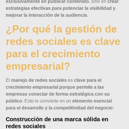
exclusivamente en publicar contenido
, sino en
crear
estrategias efectivas para potenciar la visibilidad y
mejorar la interacción de la audiencia
.
¿Por qué la gestión de
redes sociales es clave
para el crecimiento
empresarial?
El
manejo de redes sociales
es
clave para el
crecimiento empresarial porque permite a las
empresas conectar de forma estratégica con su
público
. Esto lo convierte en un
elemento esencial
para el desarrollo y la competitividad del negocio
:
Construcción de una marca sólida en
redes sociales