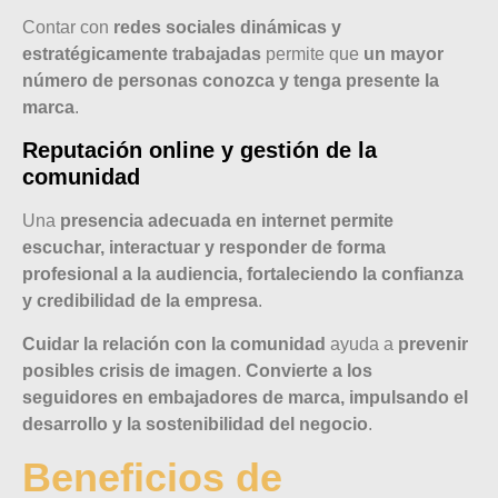
Contar con
redes sociales dinámicas y
estratégicamente trabajadas
permite que
un mayor
número de personas conozca y tenga presente la
marca
.
Reputación online y gestión de la
comunidad
Una
presencia adecuada en internet permite
escuchar, interactuar y responder de forma
profesional a la audiencia, fortaleciendo la confianza
y credibilidad de la empresa
.
Cuidar la relación
con la comunidad
ayuda a
prevenir
posibles crisis de imagen
.
Convierte a los
seguidores en embajadores de marca, impulsando el
desarrollo y la sostenibilidad del negocio
.
Beneficios de