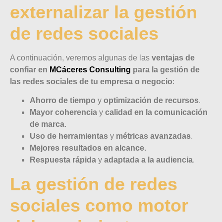
externalizar la gestión
de redes sociales
A continuación, veremos algunas de las
ventajas de
confiar en
MCáceres Consulting
para la gestión de
las redes sociales de tu empresa o negocio
:
Ahorro de tiempo
y
optimización de recursos
.
Mayor coherencia
y
calidad en la comunicación
de marca
.
Uso de herramientas
y
métricas avanzadas
.
Mejores resultados en alcance
.
Respuesta rápida
y
adaptada a la audiencia
.
La gestión de redes
sociales como motor