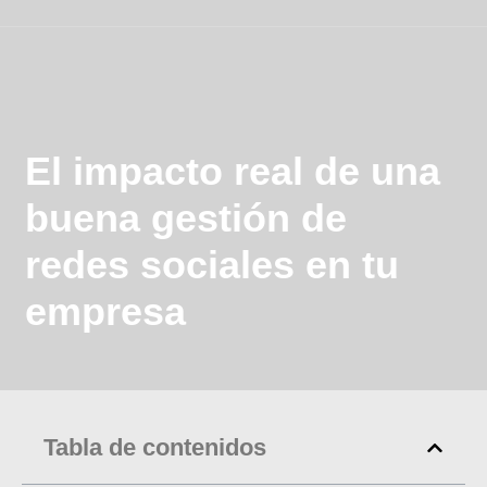
El impacto real de una
buena gestión de
redes sociales en tu
empresa
Tabla de contenidos