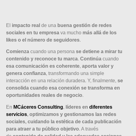
El
impacto real
de una
buena gestión de redes
sociales en tu empresa
va mucho
más allá de los
likes o el número de seguidores
.
Comienza
cuando una persona
se detiene a mirar tu
contenido y reconoce tu marca
.
Continúa
cuando
esa comunicación es coherente
,
aporta valor y
genera confianza
, transformando una simple
interacción en una relación duradera. Y, finalmente,
se
consolida cuando esa conexión se transforma en
oportunidades reales de negocio
.
En
MCáceres Consulting
,
líderes en
diferentes
servicios
, optimizamos y gestionamos las redes
sociales, cuidando la estética de cada publicación
para atraer a tu público objetivo
. A través