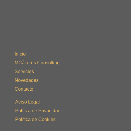
Inicio
MCáceres Consulting
Servicios
Novedades
Contacto
Aviso Legal
Política de Privacidad
Política de Cookies