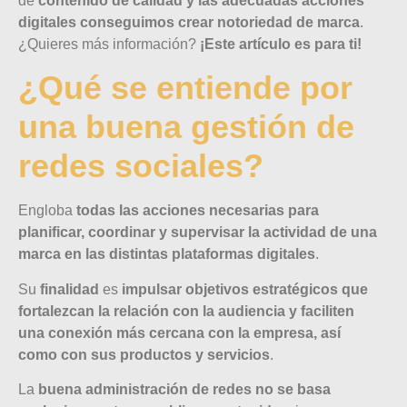
de
contenido de calidad y las adecuadas acciones
digitales conseguimos crear notoriedad de marca
.
¿Quieres más información?
¡Este artículo es para ti!
¿Qué se entiende por
una buena gestión de
redes sociales?
Engloba
todas las acciones necesarias para
planificar, coordinar y supervisar la actividad de una
marca en las distintas plataformas digitales
.
Su
finalidad
es
impulsar objetivos estratégicos que
fortalezcan la relación con la audiencia y faciliten
una conexión más cercana con la empresa, así
como con sus productos y servicios
.
La
buena administración de redes
no se basa