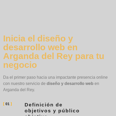
Inicia el diseño y
desarrollo web en
Arganda del Rey para tu
negocio
Da el primer paso hacia una impactante presencia online
con nuestro servicio de
diseño y desarrollo web
en
Arganda del Rey.
01
Definición de
objetivos y público