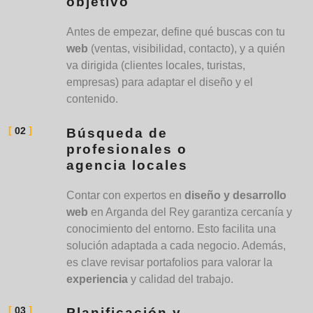
objetivo
Antes de empezar, define qué buscas con tu
web
(ventas, visibilidad, contacto), y a quién
va dirigida (clientes locales, turistas,
empresas) para adaptar el diseño y el
contenido.
02
Búsqueda de
profesionales o
agencia locales
Contar con expertos en
diseño y desarrollo
web
en Arganda del Rey garantiza cercanía y
conocimiento del entorno. Esto facilita una
solución adaptada a cada negocio. Además,
es clave revisar portafolios para valorar la
experiencia
y calidad del trabajo.
03
Planificación y