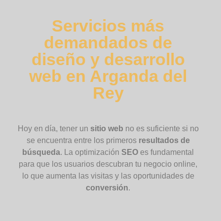
Servicios más
demandados de
diseño y desarrollo
web en Arganda del
Rey
Hoy en día, tener un
sitio web
no es suficiente si no
se encuentra entre los primeros
resultados de
búsqueda
. La optimización
SEO
es fundamental
para que los usuarios descubran tu negocio online,
lo que aumenta las visitas y las oportunidades de
conversión
.