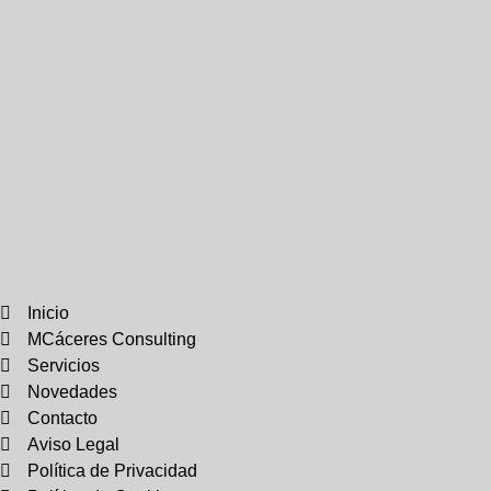
Inicio
MCáceres Consulting
Servicios
Novedades
Contacto
Aviso Legal
Política de Privacidad