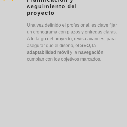
seguimiento del
proyecto
Una vez definido el profesional, es clave fijar
un cronograma con plazos y entregas claras.
A lo largo del proyecto, revisa avances, para
asegurar que el diseño, el
SEO
, la
adaptabilidad móvil
y la
navegación
cumplan con los objetivos marcados.