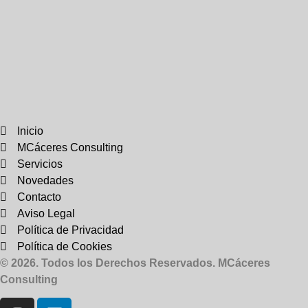
Inicio
MCáceres Consulting
Servicios
Novedades
Contacto
Aviso Legal
Política de Privacidad
Política de Cookies
© 2026. Todos los Derechos Reservados. MCáceres
Consulting