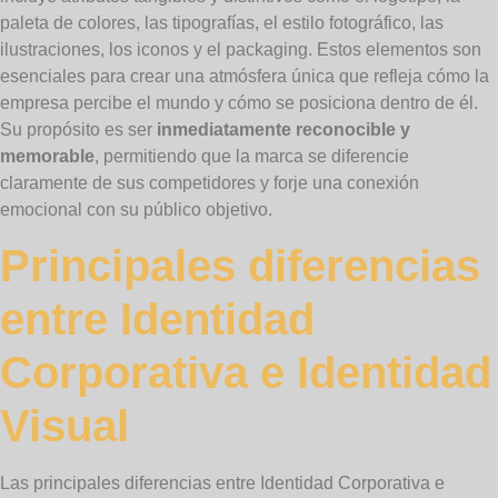
paleta de colores, las tipografías, el estilo fotográfico, las
ilustraciones, los iconos y el packaging. Estos elementos son
esenciales para crear una atmósfera única que refleja cómo la
empresa percibe el mundo y cómo se posiciona dentro de él.
Su propósito es ser
inmediatamente reconocible y
memorable
, permitiendo que la marca se diferencie
claramente de sus competidores y forje una conexión
emocional con su público objetivo.
Principales diferencias
entre Identidad
Corporativa e Identidad
Visual
Las principales diferencias entre Identidad Corporativa e