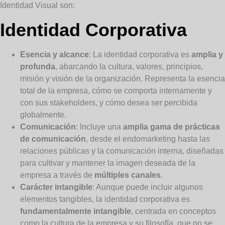
Identidad Visual son:
Identidad Corporativa
Esencia y alcance
: La identidad corporativa es
amplia y
profunda
, abarcando la cultura, valores, principios,
misión y visión de la organización. Representa la esencia
total de la empresa, cómo se comporta internamente y
con sus stakeholders, y cómo desea ser percibida
globalmente.
Comunicación
: Incluye una
amplia gama de prácticas
de comunicación
, desde el endomarketing hasta las
relaciones públicas y la comunicación interna, diseñadas
para cultivar y mantener la imagen deseada de la
empresa a través de
múltiples canales
.
Carácter intangible
: Aunque puede incluir algunos
elementos tangibles, la identidad corporativa es
fundamentalmente intangible
, centrada en conceptos
como la cultura de la empresa y su filosofía, que no se