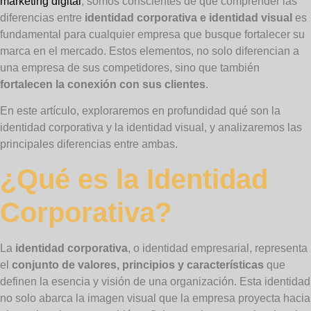
marketing digital
, somos conscientes de que comprender las
diferencias entre
identidad corporativa e identidad visual
es
fundamental para cualquier empresa que busque fortalecer su
marca en el mercado. Estos elementos, no solo diferencian a
una empresa de sus competidores, sino que también
fortalecen la conexión con sus clientes
.
En este artículo, exploraremos en profundidad qué son la
identidad corporativa y la identidad visual, y analizaremos las
principales diferencias entre ambas.
¿Qué es la Identidad
Corporativa?
La
identidad corporativa
, o identidad empresarial, representa
el
conjunto de valores, principios y características
que
definen la esencia y visión de una organización. Esta identidad
no solo abarca la imagen visual que la empresa proyecta hacia