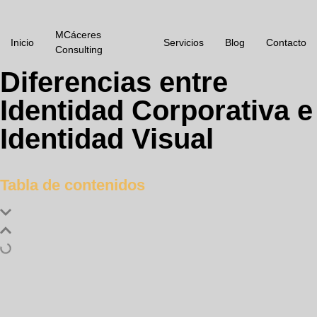
MCáceres
Inicio
Servicios
Blog
Contacto
Consulting
Diferencias entre
Identidad Corporativa e
Identidad Visual
Tabla de contenidos