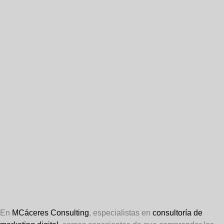
En
MCáceres Consulting
, especialistas en
consultoría de