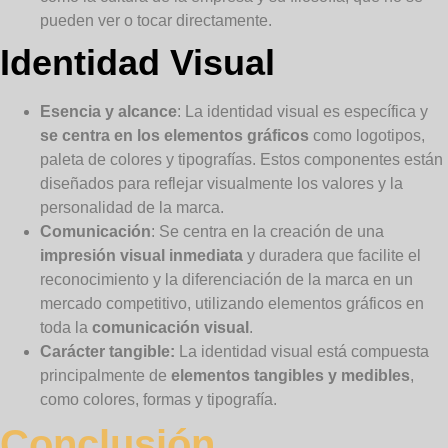
pueden ver o tocar directamente.
Identidad Visual
Esencia y alcance
: La identidad visual es específica y
se centra en los elementos gráficos
como logotipos,
paleta de colores y tipografías. Estos componentes están
diseñados para reflejar visualmente los valores y la
personalidad de la marca.
Comunicación
: Se centra en la creación de una
impresión visual inmediata
y duradera que facilite el
reconocimiento y la diferenciación de la marca en un
mercado competitivo, utilizando elementos gráficos en
toda la
comunicación visual
.
Carácter tangible:
La identidad visual está compuesta
principalmente de
elementos tangibles y medibles
,
como colores, formas y tipografía.
Conclusión