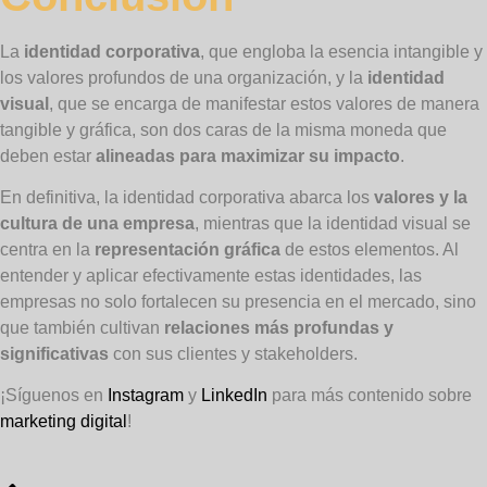
La
identidad corporativa
, que engloba la esencia intangible y
los valores profundos de una organización, y la
identidad
visual
, que se encarga de manifestar estos valores de manera
tangible y gráfica, son dos caras de la misma moneda que
deben estar
alineadas para maximizar su impacto
.
En definitiva, la identidad corporativa abarca los
valores y la
cultura de una empresa
, mientras que la identidad visual se
centra en la
representación gráfica
de estos elementos. Al
entender y aplicar efectivamente estas identidades, las
empresas no solo fortalecen su presencia en el mercado, sino
que también cultivan
relaciones más profundas y
significativas
con sus clientes y stakeholders.
¡Síguenos en
Instagram
y
LinkedIn
para más contenido sobre
marketing digital
!