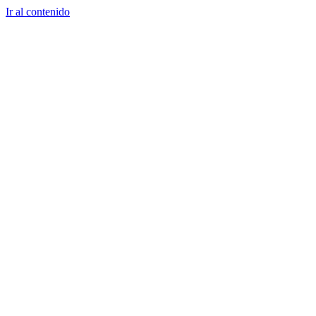
Ir al contenido