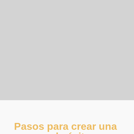
Pasos para crear una