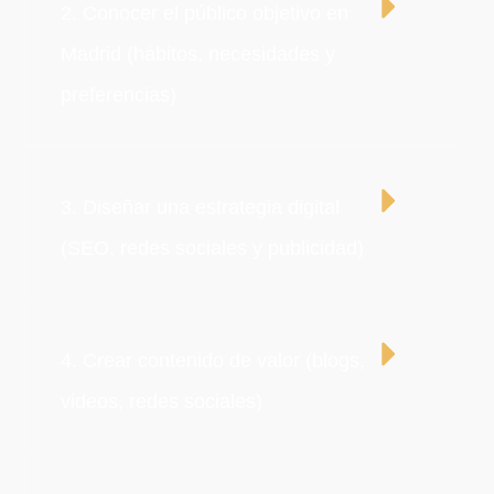
2. Conocer el público objetivo en
Madrid (hábitos, necesidades y
preferencias)
3. Diseñar una estrategia digital
(SEO, redes sociales y publicidad)
4. Crear contenido de valor (blogs,
videos, redes sociales)