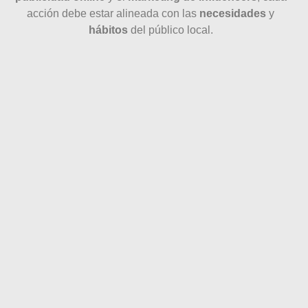
acción debe estar alineada con las
necesidades
y
hábitos
del público local.